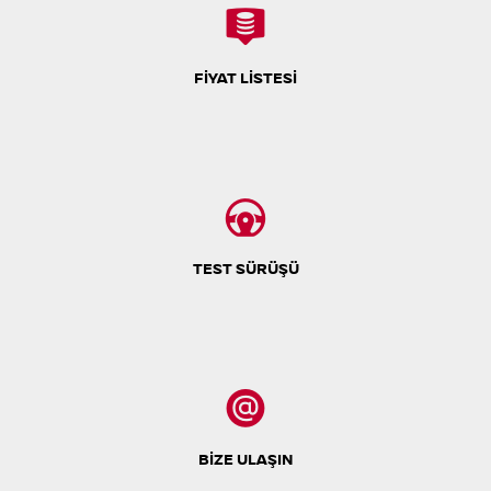
FİYAT LİSTESİ
TEST SÜRÜŞÜ
BİZE ULAŞIN